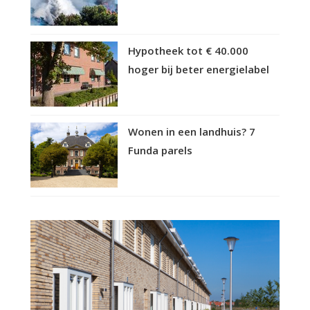
Hypotheek tot € 40.000
hoger bij beter energielabel
Wonen in een landhuis? 7
Funda parels