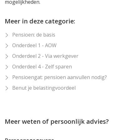
mogelijkheden.
Meer in deze categorie:
Pensioen: de basis
Onderdeel 1 - AOW
Onderdeel 2 - Via werkgever
Onderdeel 4 - Zelf sparen
Pensioengat: pensioen aanvullen nodig?
Benut je belastingvoordeel
Meer weten of persoonlijk advies?