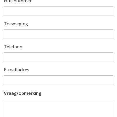
Huisnummer
Toevoeging
Telefoon
E-mailadres
Vraag/opmerking