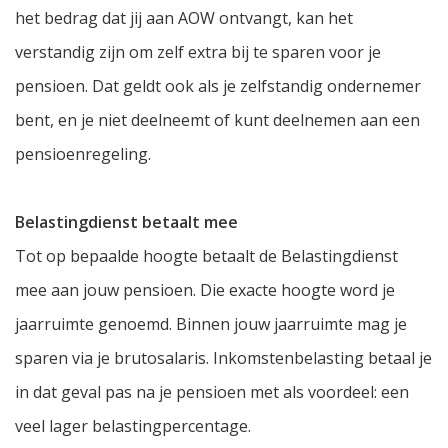
het bedrag dat jij aan AOW ontvangt, kan het
verstandig zijn om zelf extra bij te sparen voor je
pensioen. Dat geldt ook als je zelfstandig ondernemer
bent, en je niet deelneemt of kunt deelnemen aan een
pensioenregeling.
Belastingdienst betaalt mee
Tot op bepaalde hoogte betaalt de Belastingdienst
mee aan jouw pensioen. Die exacte hoogte word je
jaarruimte genoemd. Binnen jouw jaarruimte mag je
sparen via je brutosalaris. Inkomstenbelasting betaal je
in dat geval pas na je pensioen met als voordeel: een
veel lager belastingpercentage.