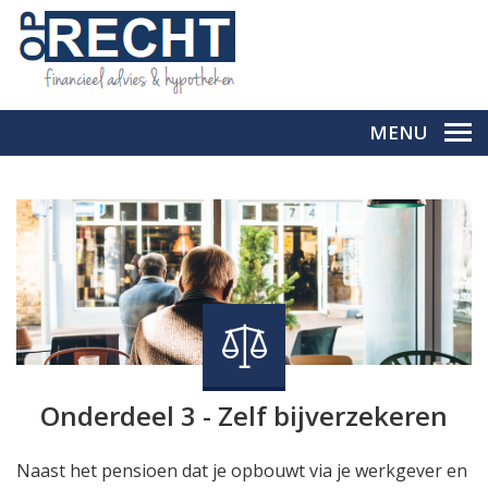
MENU
Onderdeel 3 - Zelf bijverzekeren
Naast het pensioen dat je opbouwt via je werkgever en