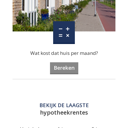
Wat kost dat huis per maand?
Bereken
BEKIJK DE LAAGSTE
hypotheekrentes