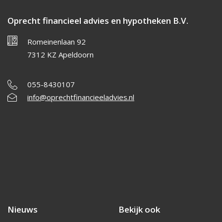
Oprecht financieel advies en hypotheken B.V.
Romeinenlaan 92
7312 KZ Apeldoorn
055-8430107
info@oprechtfinancieeladvies.nl
Nieuws
Bekijk ook