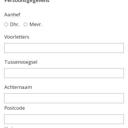
Persoonsgegevens
Aanhef
Dhr.
Mevr.
Voorletters
Tussenvoegsel
Achternaam
Postcode