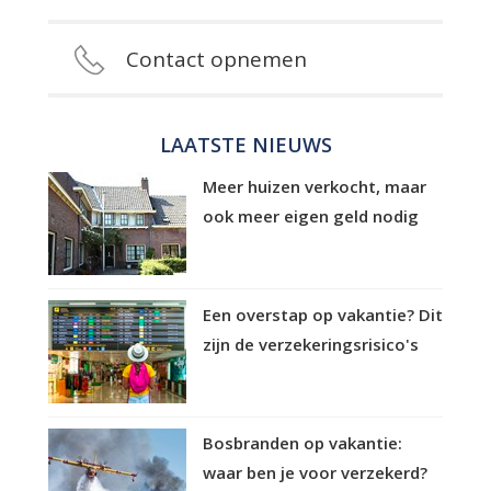
Contact opnemen
LAATSTE NIEUWS
Meer huizen verkocht, maar
ook meer eigen geld nodig
Een overstap op vakantie? Dit
zijn de verzekeringsrisico's
Bosbranden op vakantie:
waar ben je voor verzekerd?