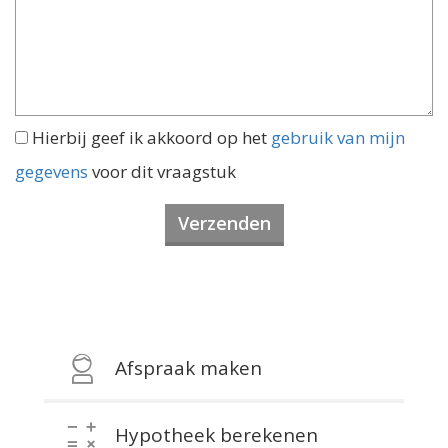
Hierbij geef ik akkoord op het
gebruik van mijn
gegevens
voor dit vraagstuk
Afspraak maken
Hypotheek berekenen