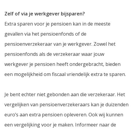
Zelf of via je werkgever bijsparen?
Extra sparen voor je pensioen kan in de meeste
gevallen via het pensioenfonds of de
pensioenverzekeraar van je werkgever. Zowel het
pensioenfonds als de verzekeraar waar jouw
werkgever je pensioen heeft ondergebracht, bieden
een mogelijkheid om fiscaal vriendelijk extra te sparen.
Je bent echter niet gebonden aan die verzekeraar. Het
vergelijken van pensioenverzekeraars kan je duizenden
euro’s aan extra pensioen opleveren. Ook wij kunnen
een vergelijking voor je maken. Informeer naar de