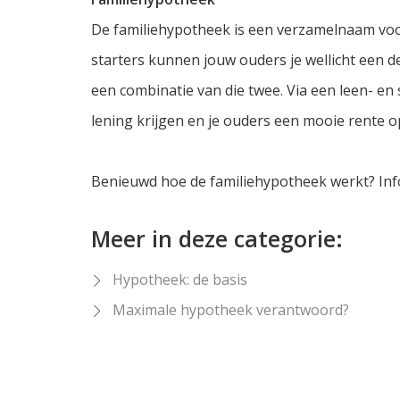
De familiehypotheek is een verzamelnaam voor 
starters kunnen jouw ouders je wellicht een 
een combinatie van die twee. Via een leen- en 
lening krijgen en je ouders een mooie rente 
Benieuwd hoe de familiehypotheek werkt? Inf
Meer in deze categorie:
Hypotheek: de basis
Maximale hypotheek verantwoord?