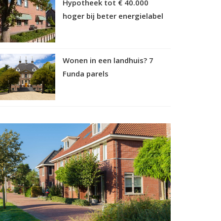
Hypotheek tot € 40.000
hoger bij beter energielabel
Wonen in een landhuis? 7
Funda parels