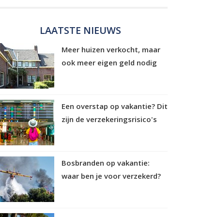
LAATSTE NIEUWS
Meer huizen verkocht, maar
ook meer eigen geld nodig
Een overstap op vakantie? Dit
zijn de verzekeringsrisico's
Bosbranden op vakantie:
waar ben je voor verzekerd?