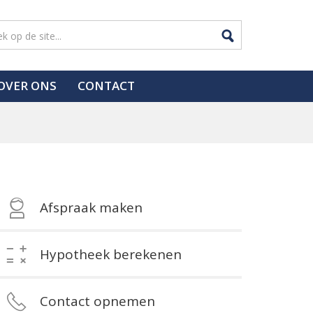
OVER ONS
CONTACT
Afspraak maken
Hypotheek berekenen
Contact opnemen