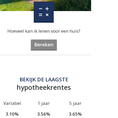
Hoeveel kan ik lenen voor een huis?
Bereken
BEKIJK DE LAAGSTE
hypotheekrentes
Variabel
1 jaar
5 jaar
3.10%
3.56%
3.65%