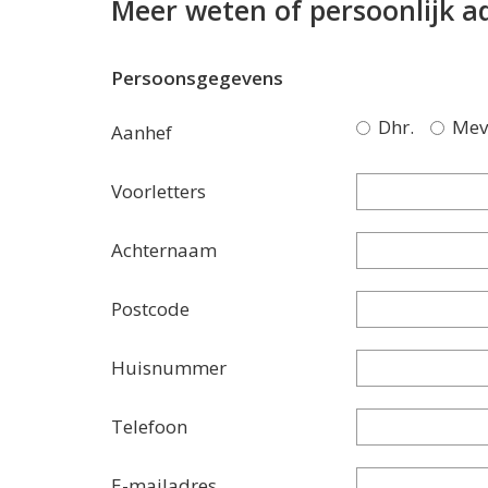
Meer weten of persoonlijk a
Persoonsgegevens
Dhr.
Mev
Aanhef
Voorletters
Achternaam
Postcode
Huisnummer
Telefoon
E-mailadres