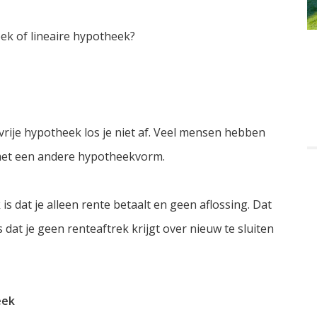
ek of lineaire hypotheek?
svrije hypotheek los je niet af. Veel mensen hebben
 met een andere hypotheekvorm.
is dat je alleen rente betaalt en geen aflossing. Dat
dat je geen renteaftrek krijgt over nieuw te sluiten
eek