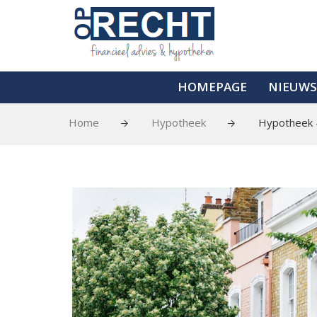
HOMEPAGE
NIEUWS
Home
Hypotheek
Hypotheek -