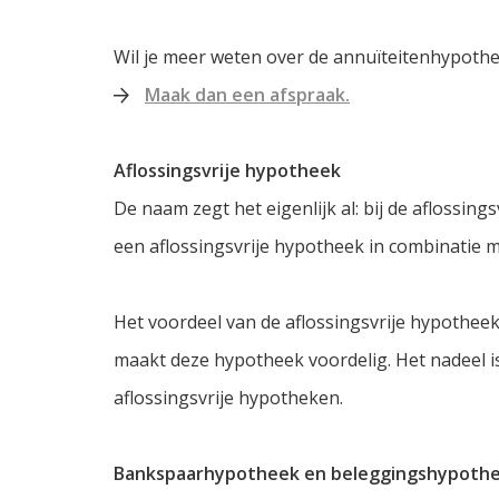
Wil je meer weten over de annuïteitenhypothe
Maak dan een afspraak.
Aflossingsvrije hypotheek
De naam zegt het eigenlijk al: bij de aflossing
een aflossingsvrije hypotheek in combinatie
Het voordeel van de aflossingsvrije hypotheek 
maakt deze hypotheek voordelig. Het nadeel is 
aflossingsvrije hypotheken.
Bankspaarhypotheek en beleggingshypoth