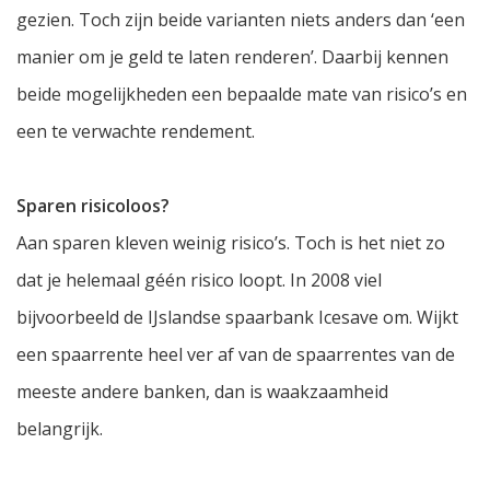
gezien. Toch zijn beide varianten niets anders dan ‘een
manier om je geld te laten renderen’. Daarbij kennen
beide mogelijkheden een bepaalde mate van risico’s en
een te verwachte rendement.
Sparen risicoloos?
Aan sparen kleven weinig risico’s. Toch is het niet zo
dat je helemaal géén risico loopt. In 2008 viel
bijvoorbeeld de IJslandse spaarbank Icesave om. Wijkt
een spaarrente heel ver af van de spaarrentes van de
meeste andere banken, dan is waakzaamheid
belangrijk.