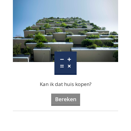
Kan ik dat huis kopen?
Bereken