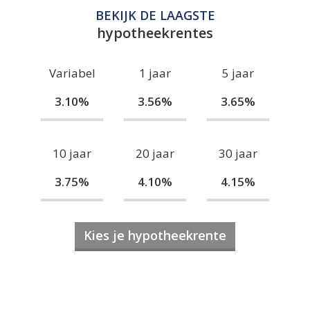
BEKIJK DE LAAGSTE
hypotheekrentes
Variabel
1 jaar
5 jaar
3.10%
3.56%
3.65%
10 jaar
20 jaar
30 jaar
3.75%
4.10%
4.15%
Kies je hypotheekrente