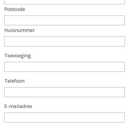
Postcode
Huisnummer
Toevoeging
Telefoon
E-mailadres