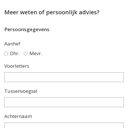
Meer weten of persoonlijk advies?
Persoonsgegevens
Aanhef
Dhr.
Mevr.
Voorletters
Tussenvoegsel
Achternaam