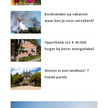
Bosbranden op vakantie:
waar ben je voor verzekerd?
Hypotheek tot € 40.000
hoger bij beter energielabel
Wonen in een landhuis? 7
Funda parels