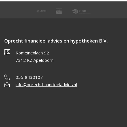
Oprecht financieel advies en hypotheken B.V.
Romeinenlaan 92
7312 KZ Apeldoorn
055-8430107
info@oprechtfinancieeladvies.nl