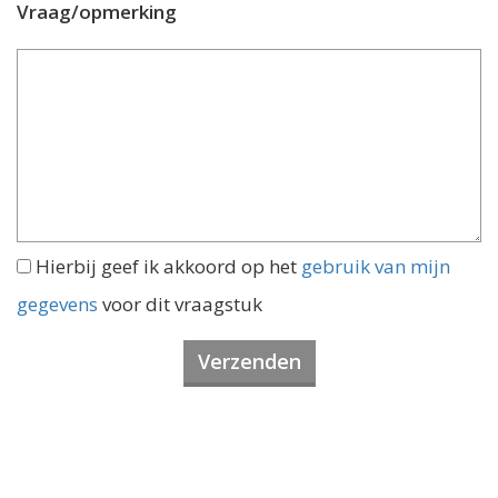
Vraag/opmerking
Hierbij geef ik akkoord op het
gebruik van mijn
gegevens
voor dit vraagstuk