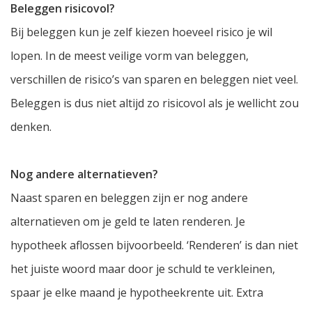
Beleggen risicovol?
Bij beleggen kun je zelf kiezen hoeveel risico je wil
lopen. In de meest veilige vorm van beleggen,
verschillen de risico’s van sparen en beleggen niet veel.
Beleggen is dus niet altijd zo risicovol als je wellicht zou
denken.
Nog andere alternatieven?
Naast sparen en beleggen zijn er nog andere
alternatieven om je geld te laten renderen. Je
hypotheek aflossen bijvoorbeeld. ‘Renderen’ is dan niet
het juiste woord maar door je schuld te verkleinen,
spaar je elke maand je hypotheekrente uit. Extra