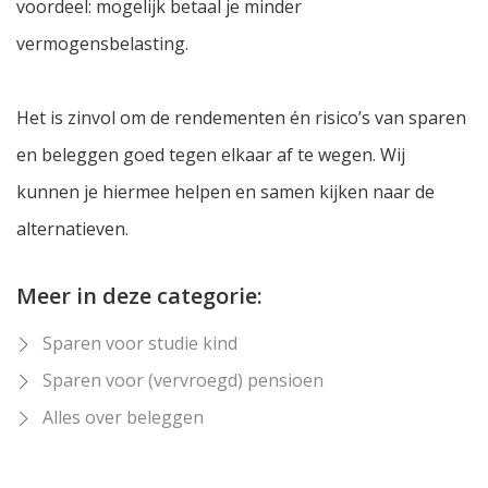
voordeel: mogelijk betaal je minder
vermogensbelasting.
Het is zinvol om de rendementen én risico’s van sparen
en beleggen goed tegen elkaar af te wegen. Wij
kunnen je hiermee helpen en samen kijken naar de
alternatieven.
Meer in deze categorie:
Sparen voor studie kind
Sparen voor (vervroegd) pensioen
Alles over beleggen