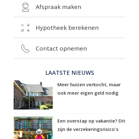
Afspraak maken
Hypotheek berekenen
Contact opnemen
LAATSTE NIEUWS
Meer huizen verkocht, maar
ook meer eigen geld nodig
Een overstap op vakantie? Dit
zijn de verzekeringsrisico's