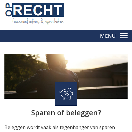
MENU
Sparen of beleggen?
Beleggen wordt vaak als tegenhanger van sparen