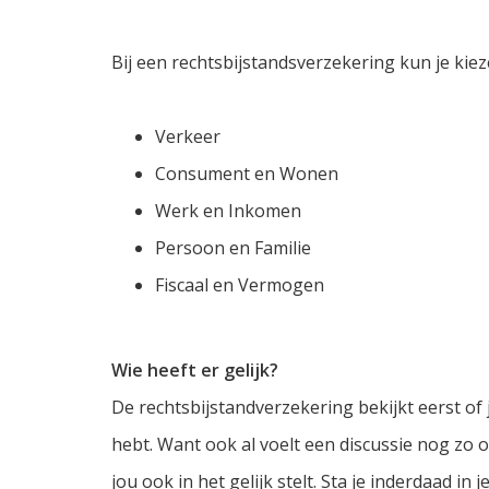
Bij een rechtsbijstandsverzekering kun je kie
Verkeer
Consument en Wonen
Werk en Inkomen
Persoon en Familie
Fiscaal en Vermogen
Wie heeft er gelijk?
De rechtsbijstandverzekering bekijkt eerst of j
hebt. Want ook al voelt een discussie nog zo o
jou ook in het gelijk stelt. Sta je inderdaad i