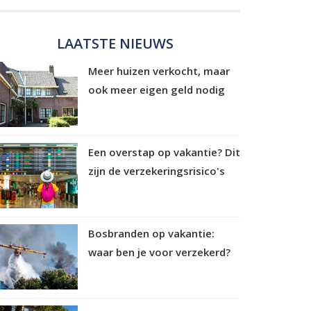
LAATSTE NIEUWS
Meer huizen verkocht, maar
ook meer eigen geld nodig
Een overstap op vakantie? Dit
zijn de verzekeringsrisico's
Bosbranden op vakantie:
waar ben je voor verzekerd?