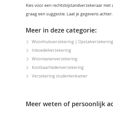
Kies voor een rechtsbijstandverzekeraar met z
graag een suggestie. Laat je gegevens achter.
Meer in deze categorie:
Woonhuisverzekering | Opstalverzekerin
Inboedelverzekering
Woonlastenverzekering
Kostbaarhedenverzekering
Verzekering studentenkamer
Meer weten of persoonlijk a