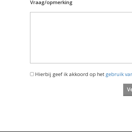
Vraag/opmerking
Hierbij geef ik akkoord op het
gebruik va