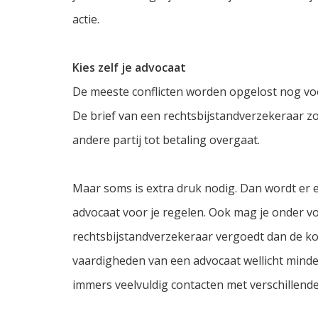
actie.
Kies zelf je advocaat
De meeste conflicten worden opgelost nog voo
De brief van een rechtsbijstandverzekeraar 
andere partij tot betaling overgaat.
Maar soms is extra druk nodig. Dan wordt er 
advocaat voor je regelen. Ook mag je onder v
rechtsbijstandverzekeraar vergoedt dan de ko
vaardigheden van een advocaat wellicht minder
immers veelvuldig contacten met verschillend