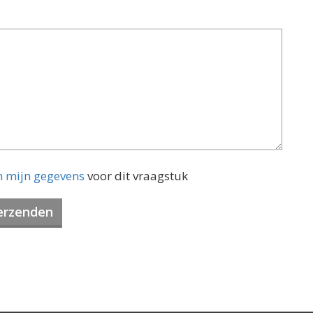
n mijn gegevens
voor dit vraagstuk