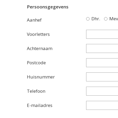
Persoonsgegevens
Dhr.
Mev
Aanhef
Voorletters
Achternaam
Postcode
Huisnummer
Telefoon
E-mailadres