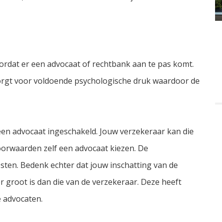
rdat er een advocaat of rechtbank aan te pas komt.
zorgt voor voldoende psychologische druk waardoor de
een advocaat ingeschakeld. Jouw verzekeraar kan die
oorwaarden zelf een advocaat kiezen. De
sten. Bedenk echter dat jouw inschatting van de
 groot is dan die van de verzekeraar. Deze heeft
e advocaten.