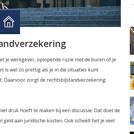
tandverzekering
et je werkgever, oplopende ruzie met de buren of je
is wel zo prettig als je in die situaties kunt
t. Daarvoor zorgt de rechtsbijstandverzekering.
niet druk hoeft te maken bij een discussie. Dat doet de
el geld aan juridische kosten. Ook scheelt het je veel