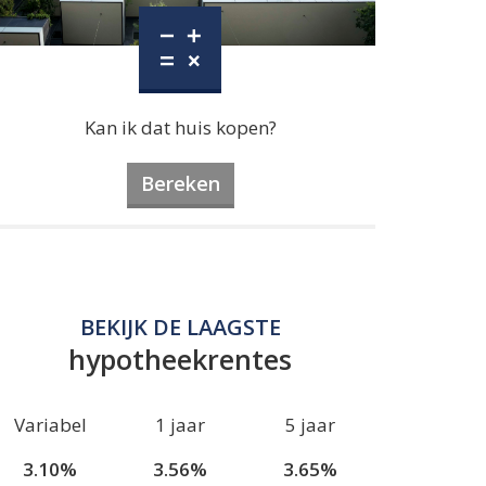
Kan ik dat huis kopen?
Bereken
BEKIJK DE LAAGSTE
hypotheekrentes
Variabel
1 jaar
5 jaar
3.10%
3.56%
3.65%