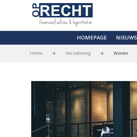
HOMEPAGE
NIEUWS
Home
Verzekering
Wonen