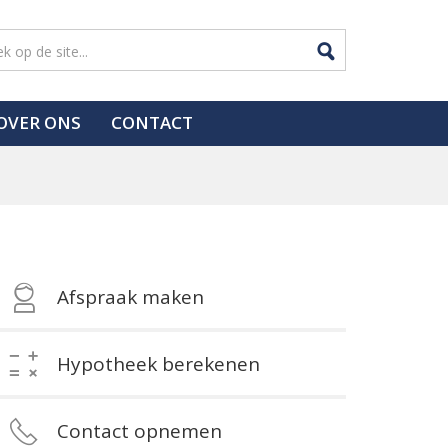
OVER ONS
CONTACT
Afspraak maken
Hypotheek berekenen
Contact opnemen