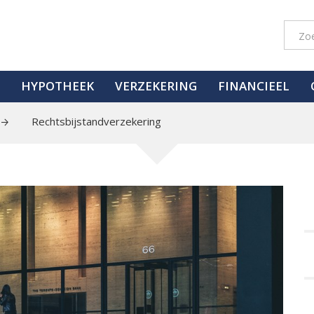
HYPOTHEEK
VERZEKERING
FINANCIEEL
Rechtsbijstandverzekering