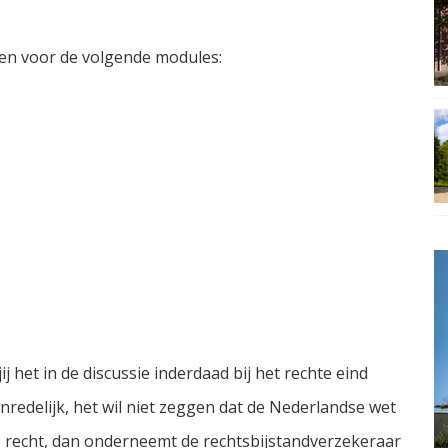
zen voor de volgende modules:
ij het in de discussie inderdaad bij het rechte eind
nredelijk, het wil niet zeggen dat de Nederlandse wet
n je recht, dan onderneemt de rechtsbijstandverzekeraar