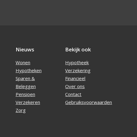
Nieuws
Bekijk ook
Wonen
Hypotheek
Hypotheken
Verzekering
Sparen &
Financieel
Beleggen
Over ons
Pensioen
Contact
Verzekeren
Gebruiksvoorwaarden
Zorg