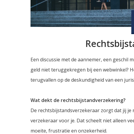
Rechtsbijs
Een discussie met de aannemer, een geschil m
geld niet teruggekregen bij een webwinkel? Het 
terugvallen op de deskundigheid van een juris
Wat dekt de rechtsbijstandverzekering?
De rechtsbijstandsverzekeraar zorgt dat jij je 
verzekeraar voor je. Dat scheelt niet alleen ve
moeite, frustratie en onzekerheid.