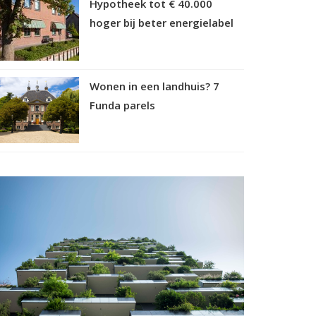
Hypotheek tot € 40.000
hoger bij beter energielabel
Wonen in een landhuis? 7
Funda parels