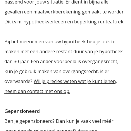
passend voor jouw situatie. Er dient in bijna alle
gevallen een maatwerkberekening gemaakt te worden.
Dit i.v.m. hypotheekverleden en beperking renteaftrek.
Bij het meenemen van uw hypotheek heb je ook te
maken met een andere restant duur van je hypotheek
dan 30 jaar! Een ander voorbeeld is overgangsrecht,
kun je gebruik maken van overgangsrecht, is er
overwaarde?
Wil je precies weten wat je kunt lenen,
neem dan contact met ons op.
Gepensioneerd
Ben je gepensioneerd? Dan kun je vaak veel méér