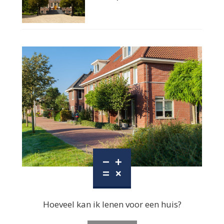
Hoeveel kan ik lenen voor een huis?