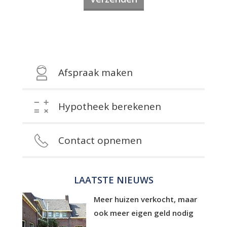
Afspraak maken
Hypotheek berekenen
Contact opnemen
LAATSTE NIEUWS
Meer huizen verkocht, maar
ook meer eigen geld nodig