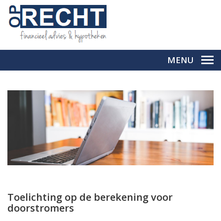
MENU
Toelichting op de berekening voor
doorstromers