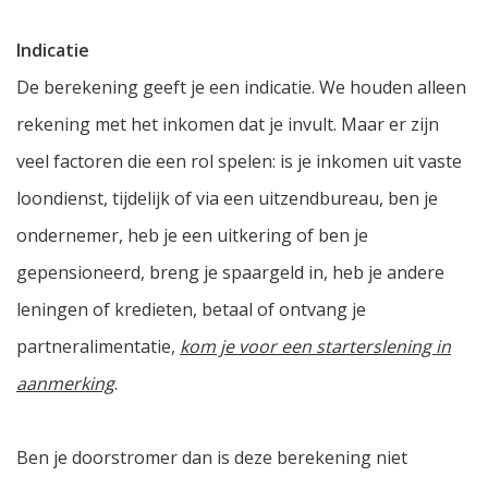
Indicatie
De berekening geeft je een indicatie. We houden alleen
rekening met het inkomen dat je invult. Maar er zijn
veel factoren die een rol spelen: is je inkomen uit vaste
loondienst, tijdelijk of via een uitzendbureau, ben je
ondernemer, heb je een uitkering of ben je
gepensioneerd, breng je spaargeld in, heb je andere
leningen of kredieten, betaal of ontvang je
partneralimentatie,
kom je voor een starterslening in
aanmerking
.
Ben je doorstromer dan is deze berekening niet