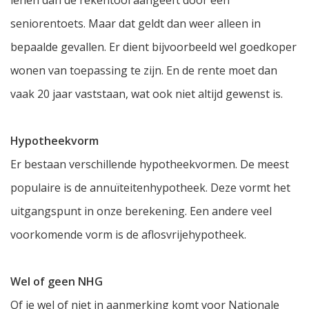
lenen dan de rekentool aangeeft door een
seniorentoets. Maar dat geldt dan weer alleen in
bepaalde gevallen. Er dient bijvoorbeeld wel goedkoper
wonen van toepassing te zijn. En de rente moet dan
vaak 20 jaar vaststaan, wat ook niet altijd gewenst is.
Hypotheekvorm
Er bestaan verschillende hypotheekvormen. De meest
populaire is de annuïteitenhypotheek. Deze vormt het
uitgangspunt in onze berekening. Een andere veel
voorkomende vorm is de aflosvrijehypotheek.
Wel of geen NHG
Of je wel of niet in aanmerking komt voor Nationale