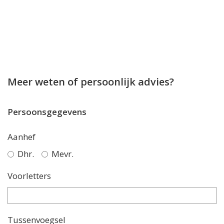
Meer weten of persoonlijk advies?
Persoonsgegevens
Aanhef
Dhr.
Mevr.
Voorletters
Tussenvoegsel