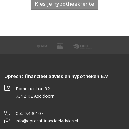
Kies je hypotheekrente
Oprecht financieel advies en hypotheken B.V.
Romeinenlaan 92
7312 KZ Apeldoorn
055-8430107
info@oprechtfinancieeladvies.nl