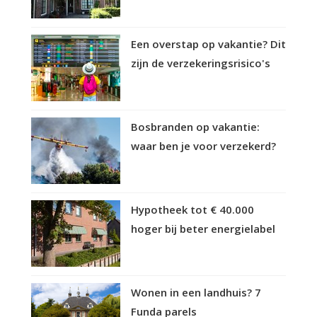
Een overstap op vakantie? Dit
zijn de verzekeringsrisico's
Bosbranden op vakantie:
waar ben je voor verzekerd?
Hypotheek tot € 40.000
hoger bij beter energielabel
Wonen in een landhuis? 7
Funda parels