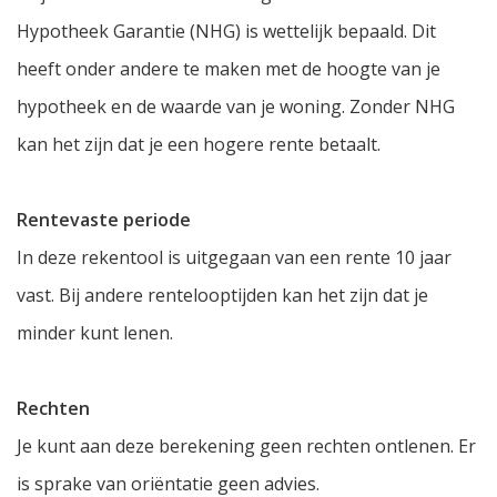
Hypotheek Garantie (NHG) is wettelijk bepaald. Dit
heeft onder andere te maken met de hoogte van je
hypotheek en de waarde van je woning. Zonder NHG
kan het zijn dat je een hogere rente betaalt.
Rentevaste periode
In deze rekentool is uitgegaan van een rente 10 jaar
vast. Bij andere rentelooptijden kan het zijn dat je
minder kunt lenen.
Rechten
Je kunt aan deze berekening geen rechten ontlenen. Er
is sprake van oriëntatie geen advies.