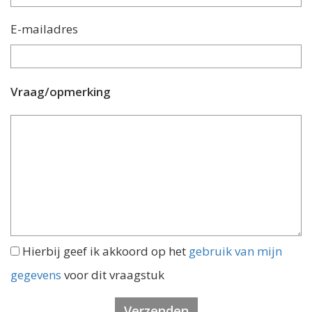
E-mailadres
Vraag/opmerking
Hierbij geef ik akkoord op het
gebruik van mijn
gegevens
voor dit vraagstuk