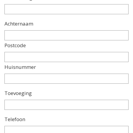
Achternaam
Postcode
Huisnummer
Toevoeging
Telefoon